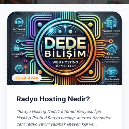
27.03.2026
Radyo Hosting Nedir?
"Radyo Hosting Nedir? İnternet Radyosu İçin
Hosting Rehberi Radyo hosting, internet üzerinden
canlı radyo yayını yapmak isteyen kişi ve