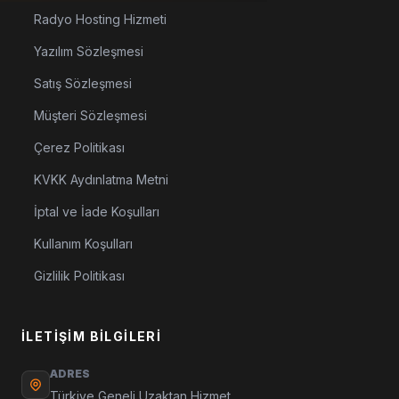
Radyo Hosting Hizmeti
Yazılım Sözleşmesi
Satış Sözleşmesi
Müşteri Sözleşmesi
Çerez Politikası
KVKK Aydınlatma Metni
İptal ve İade Koşulları
Kullanım Koşulları
Gizlilik Politikası
İLETIŞIM BILGILERI
ADRES
Türkiye Geneli Uzaktan Hizmet