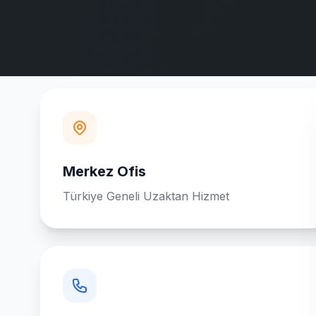
Merkez Ofis
Türkiye Geneli Uzaktan Hizmet