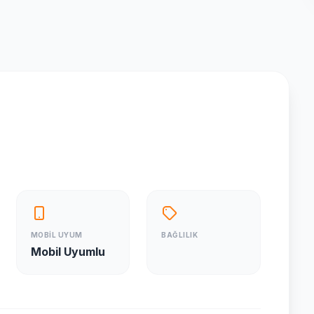
MOBİL UYUM
BAĞLILIK
Mobil Uyumlu