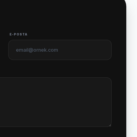
E-POSTA