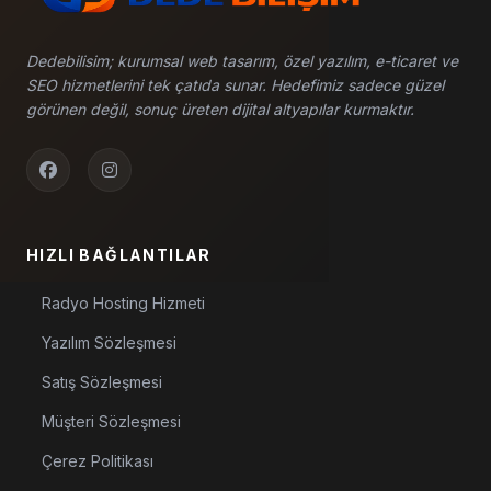
Dedebilisim; kurumsal web tasarım, özel yazılım, e-ticaret ve
SEO hizmetlerini tek çatıda sunar. Hedefimiz sadece güzel
görünen değil, sonuç üreten dijital altyapılar kurmaktır.
HIZLI BAĞLANTILAR
Radyo Hosting Hizmeti
Yazılım Sözleşmesi
Satış Sözleşmesi
Müşteri Sözleşmesi
Çerez Politikası