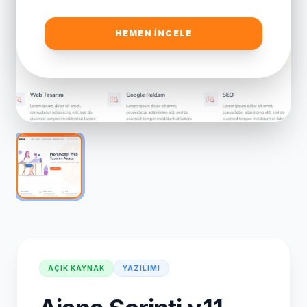
HEMEN İNCELE
AÇIK KAYNAK
YAZILIMI